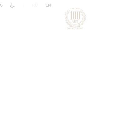
|
RU
EN