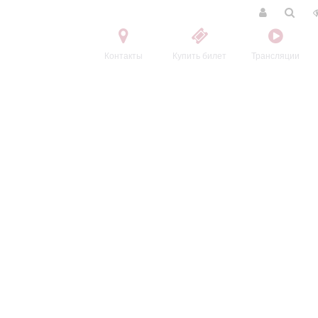
Контакты
Купить билет
Трансляции