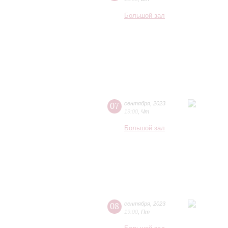
Большой зал
07
сентября
,
2023
19:00
,
Чт
Большой зал
08
сентября
,
2023
19:00
,
Пт