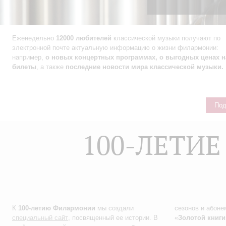
Еженедельно
12000 любителей
классической музыки получают по
электронной почте актуальную информацию о жизни филармонии:
например,
о новых концертных программах, о выгодных ценах н
билеты
, а также
последние новости мира классической музыки.
Под
100-ЛЕТИ
К
100-летию Филармонии
мы создали
сезонов и абоне
специальный сайт
, посвященный ее истории. В
«
Золотой книги