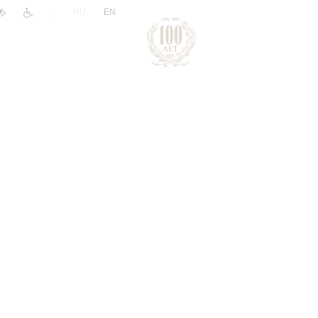
|
RU
EN