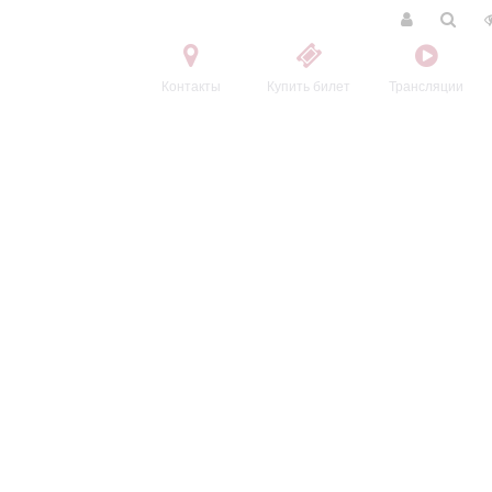
Контакты
Купить билет
Трансляции