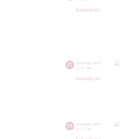
Большой зал
07
сентября
,
2023
19:00
,
Чт
Большой зал
08
сентября
,
2023
19:00
,
Пт