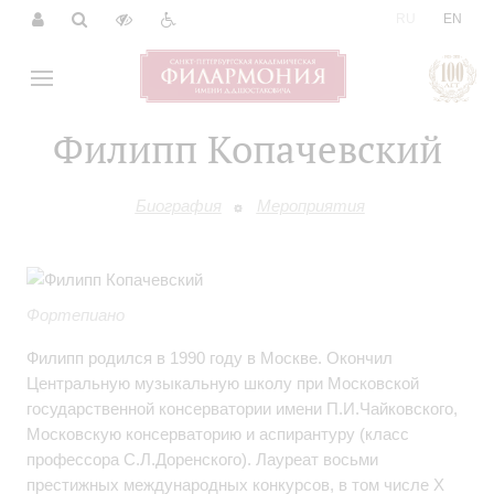
|
RU
EN
Филипп Копачевский
Биография
Мероприятия
Фортепиано
Филипп родился в 1990 году в Москве. Окончил
Центральную музыкальную школу при Московской
государственной консерватории имени П.И.Чайковского,
Московскую консерваторию и аспирантуру (класс
профессора С.Л.Доренского). Лауреат восьми
престижных международных конкурсов, в том числе Х