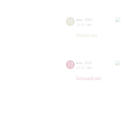
11
мая
,
2023
19:00
,
Чт
Малый зал
12
мая
,
2023
20:00
,
Пт
Большой зал