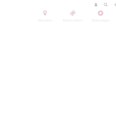
Контакты
Купить билет
Трансляции