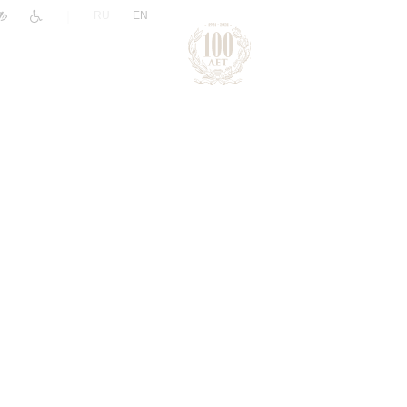
|
RU
EN