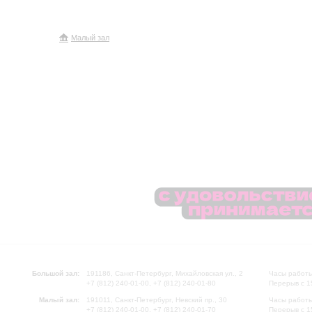
Малый зал
Большой зал:
191186, Санкт-Петербург, Михайловская ул., 2
Часы работы
+7 (812) 240-01-00, +7 (812) 240-01-80
Перерыв с 1
Малый зал:
191011, Санкт-Петербург, Невский пр., 30
Часы работы
+7 (812) 240-01-00, +7 (812) 240-01-70
Перерыв с 1