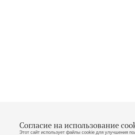
Согласие на использование cook
Этот сайт использует файлы cookie для улучшения по