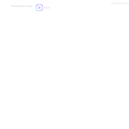
Вопросы на
Напишите нам:
MAX