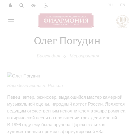
|
RU
EN
Олег Погудин
Биография
Мероприятия
Народный артист России
Певец, актер, режиссер, выдающийся мастер камерной
музыкальной сцены, народный артист России. Является
ведущим отечественным исполнителем в жанре романса
и лирической песни на протяжении трех десятилетий.
В 1999 году ему была вручена Царскосельская
художественная премия с формулировкой «За