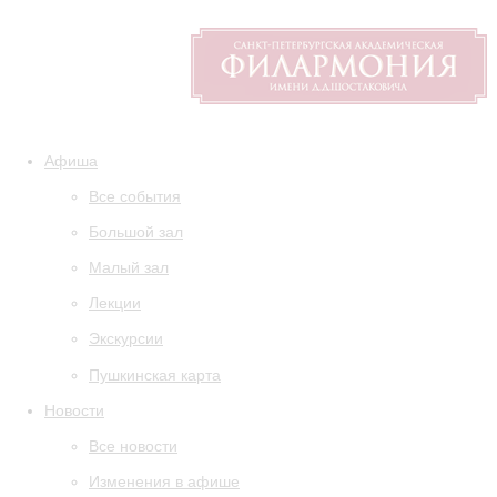
Афиша
Все события
Большой зал
Малый зал
Лекции
Экскурсии
Пушкинская карта
Новости
Все новости
Изменения в афише