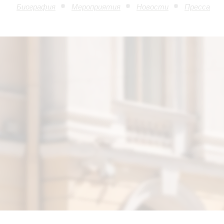
Биография
Мероприятия
Новости
Пресса