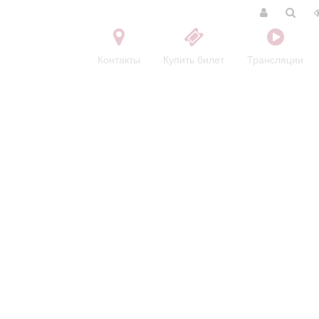
Контакты
Купить билет
Трансляции