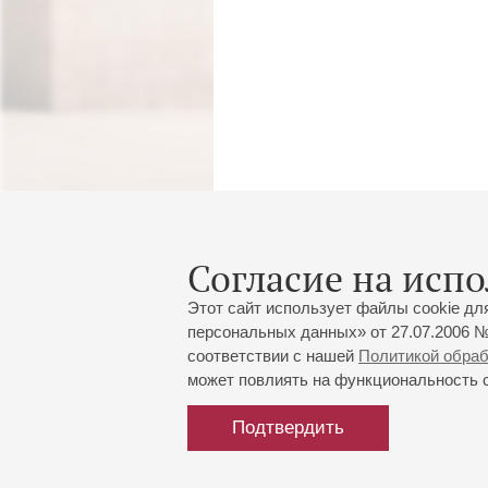
Согласие на испо
Этот сайт использует файлы cookie дл
персональных данных» от 27.07.2006 №
соответствии с нашей
Политикой обра
может повлиять на функциональность са
Подтвердить