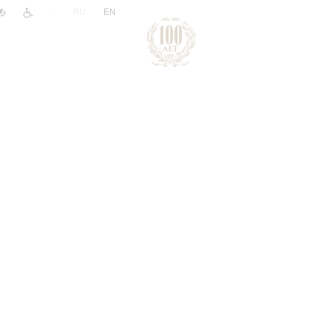
|
RU
EN