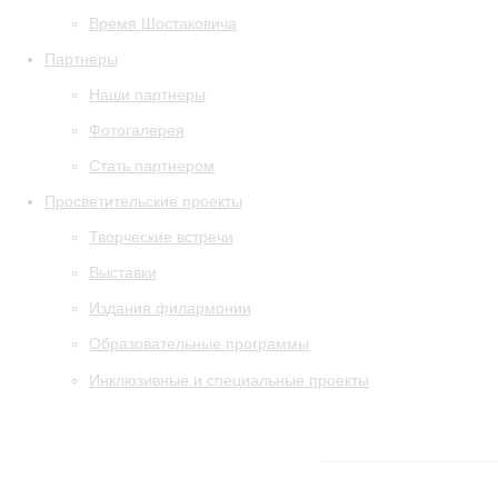
Время Шостаковича
Партнеры
Наши партнеры
Фотогалерея
Стать партнером
Просветительские проекты
Творческие встречи
Выставки
Издания филармонии
Образовательные программы
Инклюзивные и специальные проекты