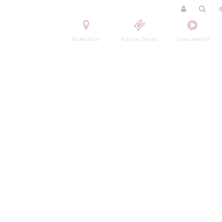
Контакты
Купить билет
Трансляции