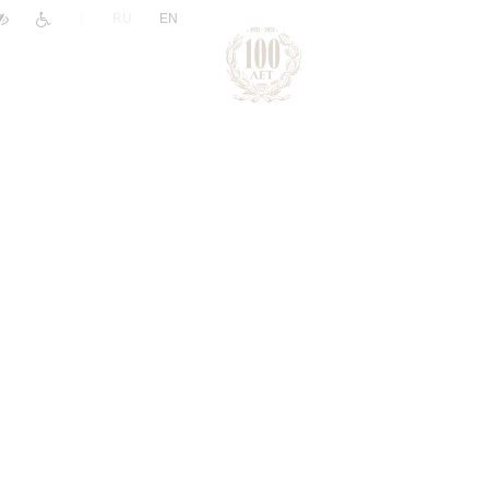
|
RU
EN