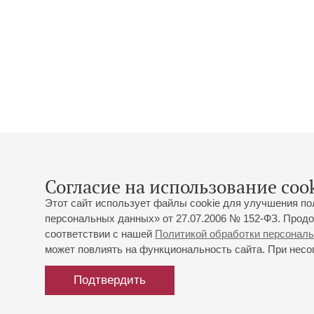
Согласие на использование cook
Этот сайт использует файлы cookie для улучшения по
персональных данных» от 27.07.2006 № 152-ФЗ. Продо
соответствии с нашей
Политикой обработки персонал
может повлиять на функциональность сайта. При несог
Подтвердить