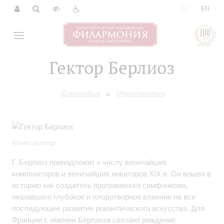
|
RU
EN
Гектор Берлиоз
Биография
Мероприятия
Композитор
Г. Берлиоз принадлежит к числу величайших
композиторов и величайших новаторов XIX в. Он вошел в
историю как создатель программного симфонизма,
оказавшего глубокое и плодотворное влияние на все
последующее развитие романтического искусства. Для
Франции с именем Берлиоза связано рождение