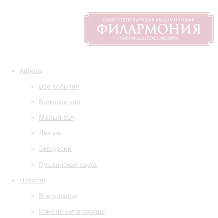
Афиша
Все события
Большой зал
Малый зал
Лекции
Экскурсии
Пушкинская карта
Новости
Все новости
Изменения в афише