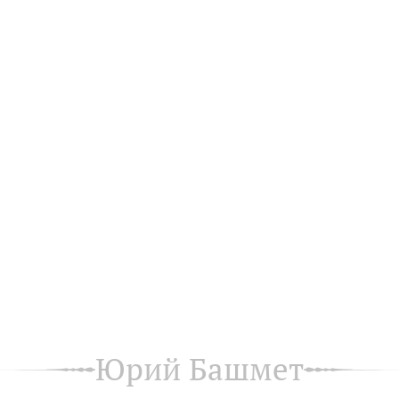
Юрий Башмет