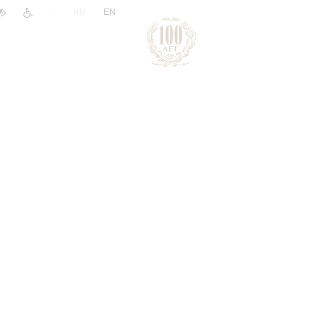
|
RU
EN