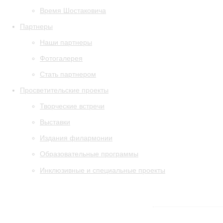
Время Шостаковича
Партнеры
Наши партнеры
Фотогалерея
Стать партнером
Просветительские проекты
Творческие встречи
Выставки
Издания филармонии
Образовательные программы
Инклюзивные и специальные проекты