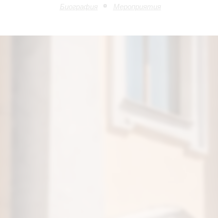
Биография
Мероприятия