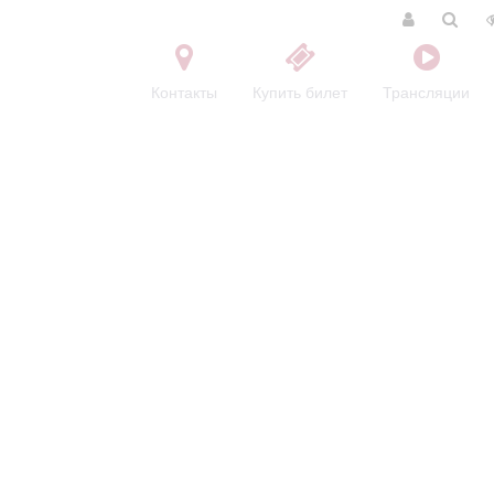
Контакты
Купить билет
Трансляции