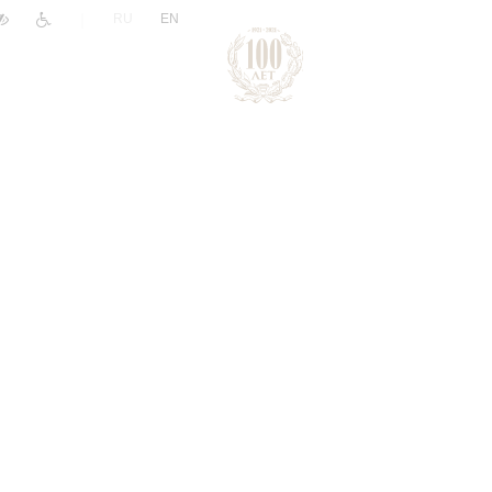
|
RU
EN