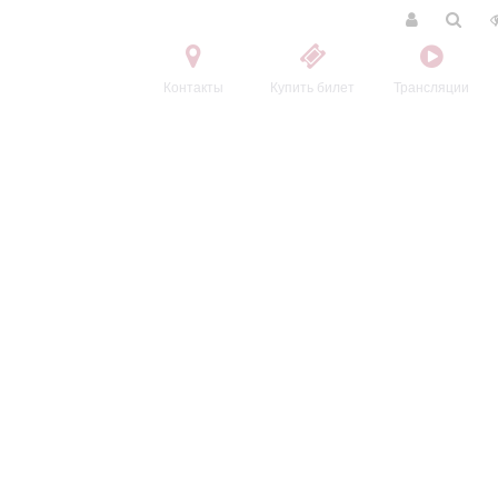
Контакты
Купить билет
Трансляции