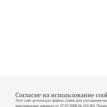
Согласие на использование cook
Этот сайт использует файлы cookie для улучшения по
персональных данных» от 27.07.2006 № 152-ФЗ. Продо