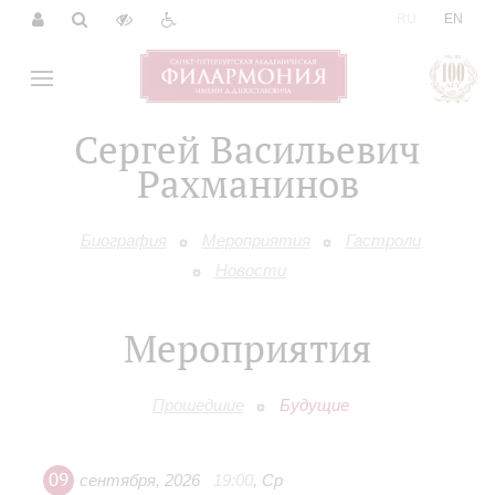
|
RU
EN
Сергей Васильевич
Рахманинов
Биография
Мероприятия
Гастроли
Новости
Мероприятия
Прошедшие
Будущие
09
сентября
,
2026
19:00
,
Ср