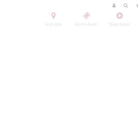
Контакты
Купить билет
Трансляции