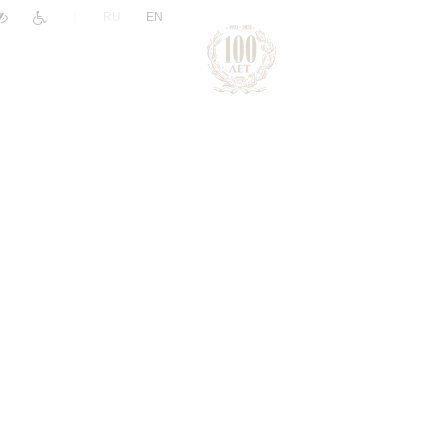
|
RU
EN