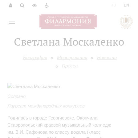
|
RU
EN
Светлана Москаленко
Биография
Мероприятия
Новости
Пресса
Сопрано
Лауреат международных конкурсов
Родилась в городе Георгиевске. Окончила
Ставропольский краевой музыкальный колледж
им. В.И. Сафонова по классу вокала (класс