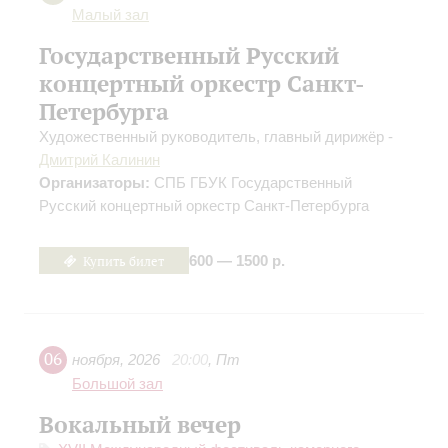
Малый зал
Государственный Русский
концертный оркестр Санкт-
Петербурга
Художественный руководитель, главный дирижёр -
Дмитрий Калинин
Организаторы:
СПБ ГБУК Государственный
Русский концертный оркестр Санкт-Петербурга
Купить билет
600 — 1500 р.
06
ноября
,
2026
20:00
,
Пт
Большой зал
Вокальный вечер