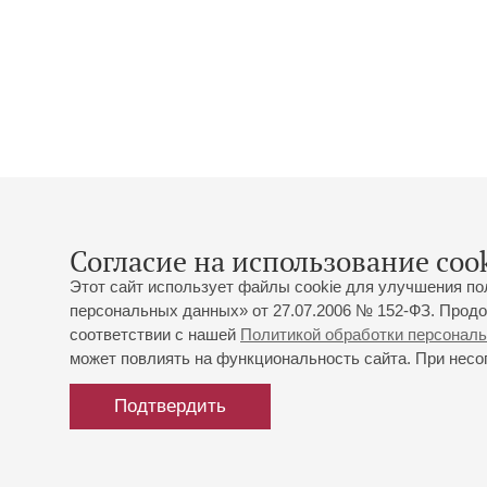
Согласие на использование cook
Этот сайт использует файлы cookie для улучшения по
персональных данных» от 27.07.2006 № 152-ФЗ. Продо
соответствии с нашей
Политикой обработки персонал
может повлиять на функциональность сайта. При несог
Подтвердить