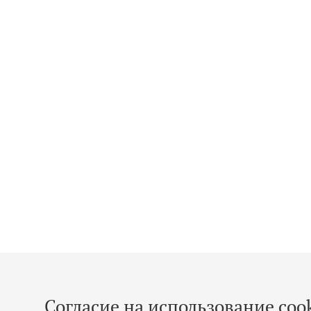
Согласие на использование cook