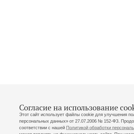
Согласие на использование cook
Этот сайт использует файлы cookie для улучшения по
персональных данных» от 27.07.2006 № 152-ФЗ. Продо
соответствии с нашей
Политикой обработки персонал