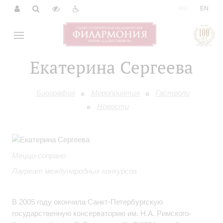
|
RU
EN
Екатерина Сергеева
Биография
Мероприятия
Гастроли
Новости
Меццо-сопрано
Лауреат международных конкурсов
В 2005 году окончила Санкт-Петербургскую
государственную консерваторию им. Н.А. Римского-