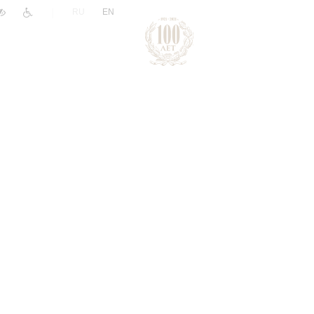
|
RU
EN