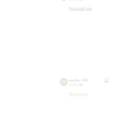
Большой зал
04
ноября
,
2024
15:00
,
Пн
Малый зал