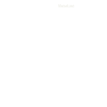
Малый зал