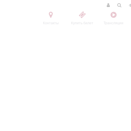
Контакты
Купить билет
Трансляции