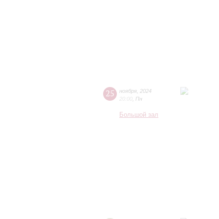
25
ноября
,
2024
20:00
,
Пн
Большой зал