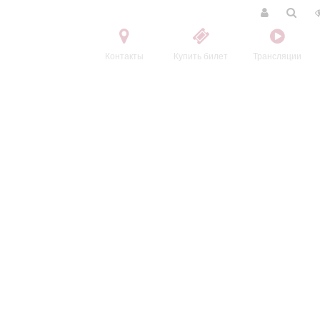
Контакты
Купить билет
Трансляции