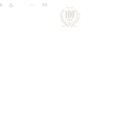
|
RU
EN