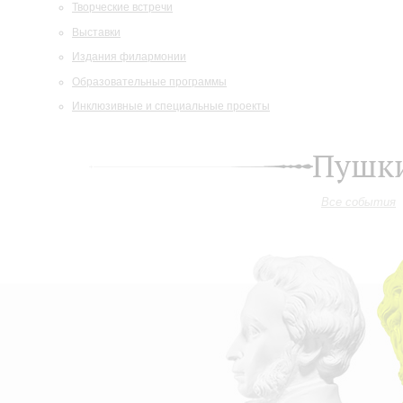
Творческие встречи
Выставки
Издания филармонии
Образовательные программы
Инклюзивные и специальные проекты
Пушки
Все события