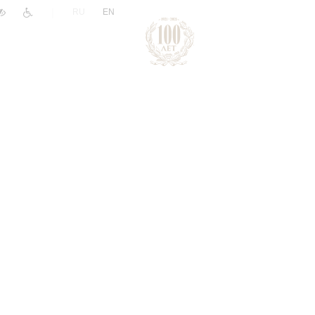
|
RU
EN