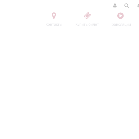
Контакты
Купить билет
Трансляции