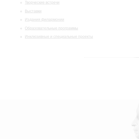
Творческие встречи
Выставки
Издания филармонии
Образовательные программы
Инклюзивные и специальные проекты