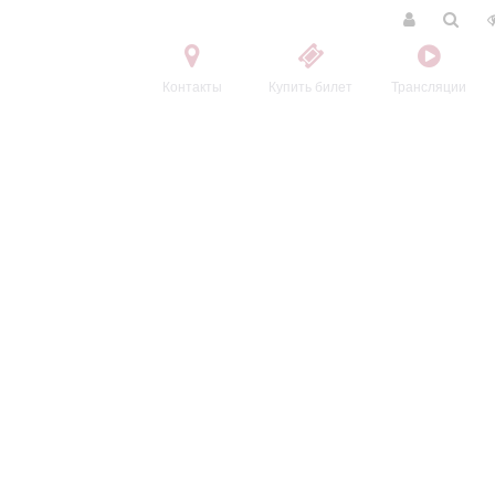
Контакты
Купить билет
Трансляции