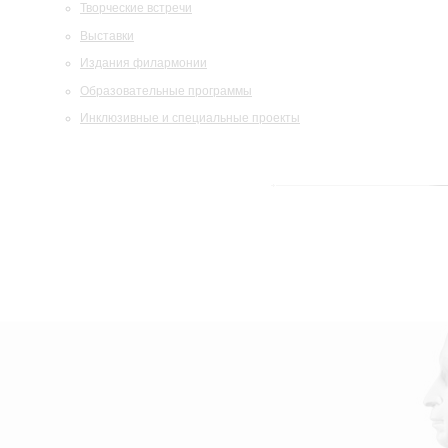
Творческие встречи
Выставки
Издания филармонии
Образовательные программы
Инклюзивные и специальные проекты