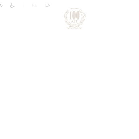
|
RU
EN