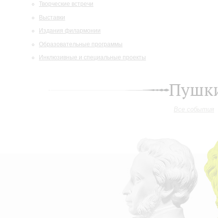
Творческие встречи
Выставки
Издания филармонии
Образовательные программы
Инклюзивные и специальные проекты
Пушки
Все события