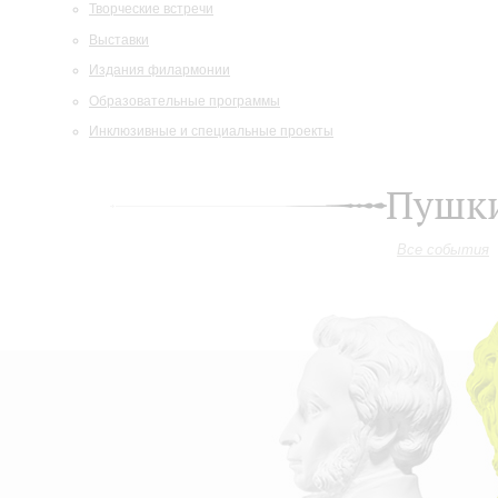
Творческие встречи
Выставки
Издания филармонии
Образовательные программы
Инклюзивные и специальные проекты
Пушки
Все события