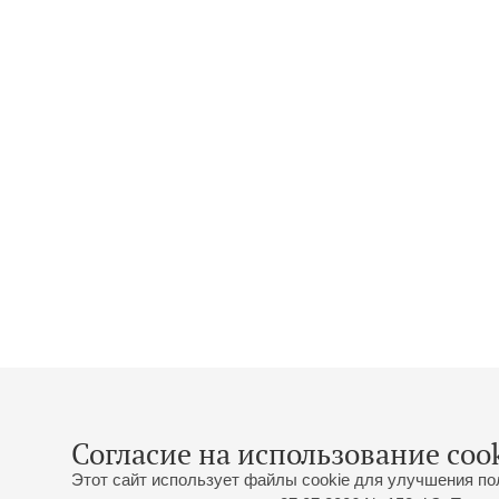
Согласие на использование cook
Этот сайт использует файлы cookie для улучшения по