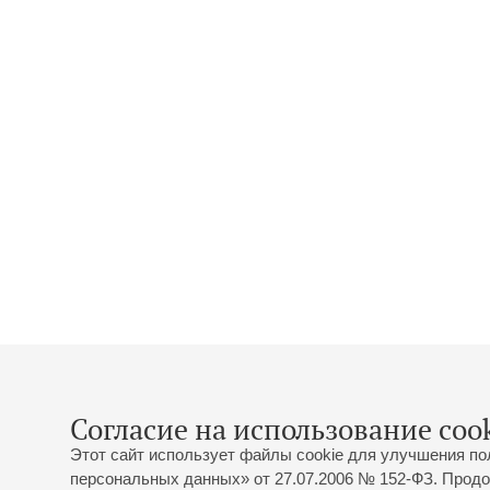
Согласие на использование cook
Этот сайт использует файлы cookie для улучшения по
персональных данных» от 27.07.2006 № 152-ФЗ. Продо