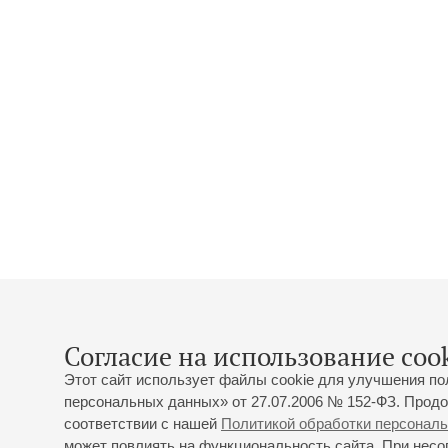
Согласие на использование cook
Этот сайт использует файлы cookie для улучшения по
персональных данных» от 27.07.2006 № 152-ФЗ. Продо
соответствии с нашей
Политикой обработки персонал
может повлиять на функциональность сайта. При несог