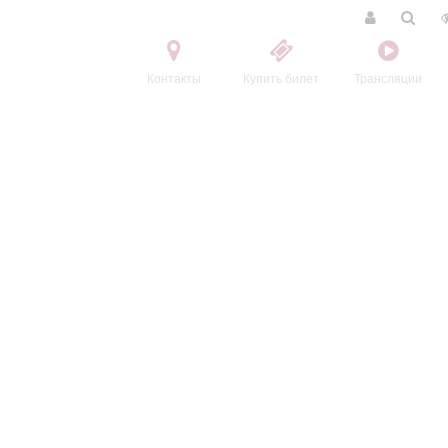
Контакты
Купить билет
Трансляции