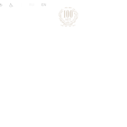
|
RU
EN