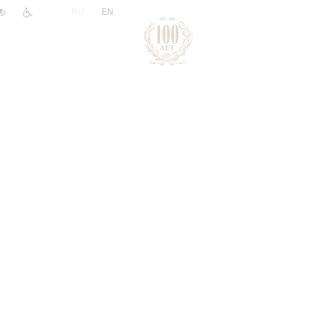
|
RU
EN