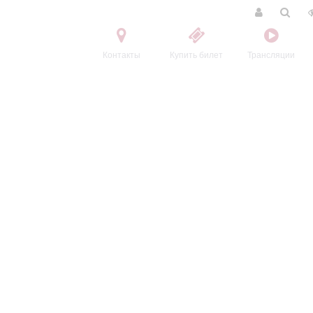
Контакты
Купить билет
Трансляции