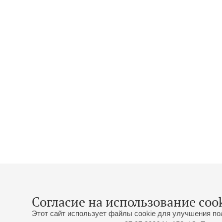
Согласие на использование cook
Этот сайт использует файлы cookie для улучшения по