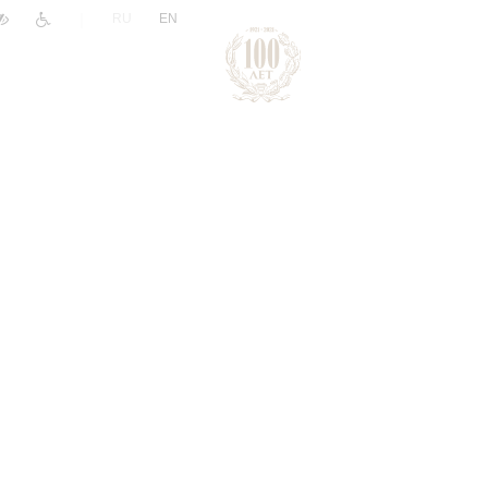
|
RU
EN