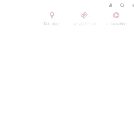
Контакты
Купить билет
Трансляции