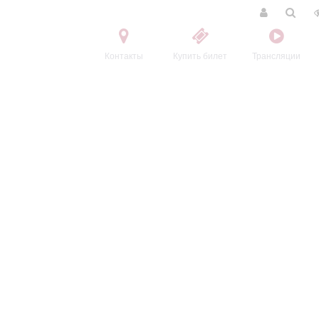
Контакты
Купить билет
Трансляции