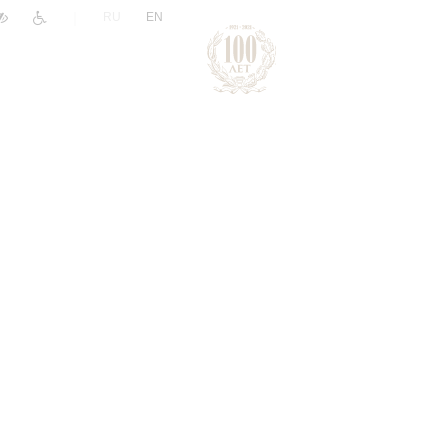
|
RU
EN