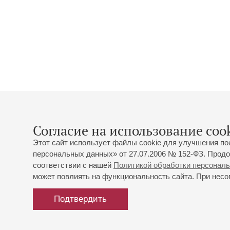
Согласие на использование cook
Этот сайт использует файлы cookie для улучшения по
персональных данных» от 27.07.2006 № 152-ФЗ. Продо
соответствии с нашей
Политикой обработки персонал
может повлиять на функциональность сайта. При несог
Подтвердить