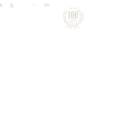
|
RU
EN