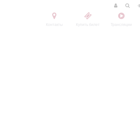
Контакты
Купить билет
Трансляции