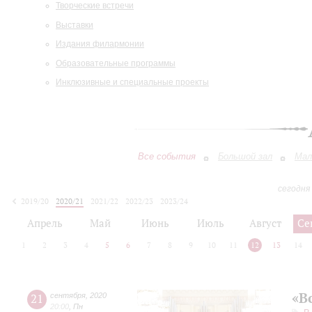
Творческие встречи
Выставки
Издания филармонии
Образовательные программы
Инклюзивные и специальные проекты
Все события
Большой зал
Мал
сегодня
2019/20
2020/21
2021/22
2022/23
2023/24
2024/25
2025/26
2026/27
Апрель
Май
Июнь
Июль
Август
Се
1
2
3
4
5
6
7
8
9
10
11
12
13
14
«В
21
сентября
,
2020
20:00
,
Пн