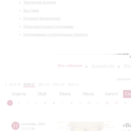
Творческие встречи
Выставки
Издания филармонии
Образовательные программы
Инклюзивные и специальные проекты
Все события
Большой зал
Мал
сегодня
2019/20
2020/21
2021/22
2022/23
2023/24
2024/25
2025/26
2026/27
Апрель
Май
Июнь
Июль
Август
Се
1
2
3
4
5
6
7
8
9
10
11
12
13
14
«В
21
сентября
,
2020
20:00
,
Пн