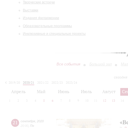
Творческие встречи
Выставки
Издания филармонии
Образовательные программы
Инклюзивные и специальные проекты
Все события
Большой зал
Мал
сегодня
2019/20
2020/21
2021/22
2022/23
2023/24
2024/25
2025/26
2026/27
Апрель
Май
Июнь
Июль
Август
Се
1
2
3
4
5
6
7
8
9
10
11
12
13
14
«В
21
сентября
,
2020
20:00
,
Пн