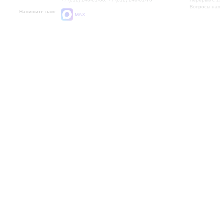
Вопросы на
Напишите нам:
MAX