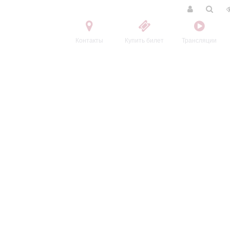
Контакты
Купить билет
Трансляции