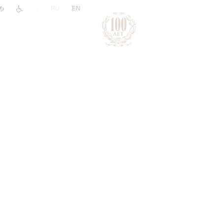
|
RU
EN