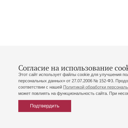
Согласие на использование cook
Этот сайт использует файлы cookie для улучшения по
персональных данных» от 27.07.2006 № 152-ФЗ. Продо
соответствии с нашей
Политикой обработки персонал
может повлиять на функциональность сайта. При несог
Подтвердить