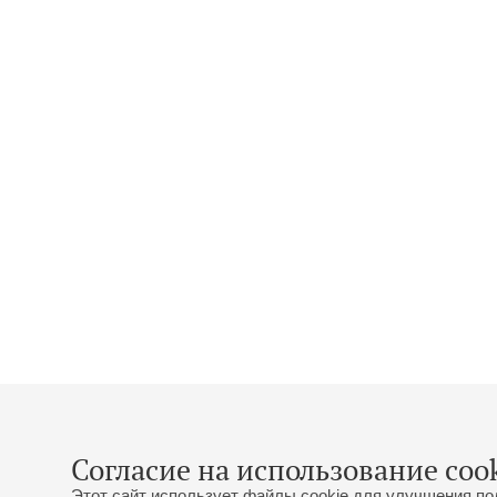
Согласие на использование cook
Этот сайт использует файлы cookie для улучшения по