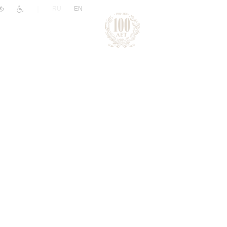
|
RU
EN