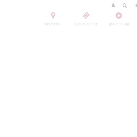
Контакты
Купить билет
Трансляции