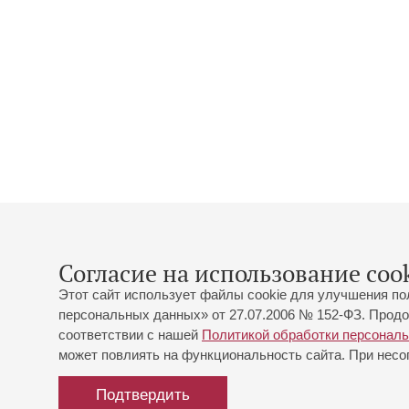
Согласие на использование cook
Этот сайт использует файлы cookie для улучшения по
персональных данных» от 27.07.2006 № 152-ФЗ. Продо
соответствии с нашей
Политикой обработки персонал
может повлиять на функциональность сайта. При несог
Подтвердить