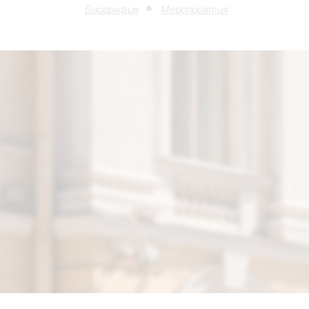
Биография
Мероприятия