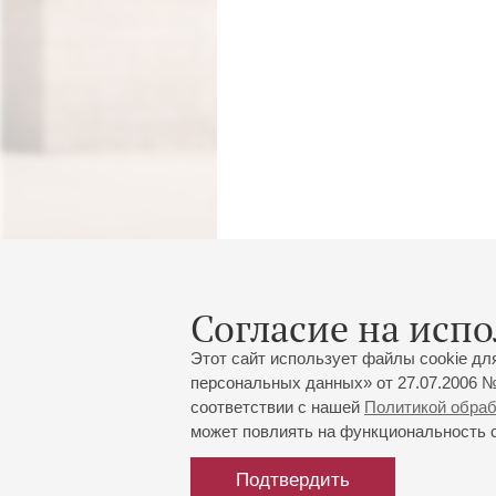
Согласие на испо
Этот сайт использует файлы cookie дл
персональных данных» от 27.07.2006 №
соответствии с нашей
Политикой обра
может повлиять на функциональность са
Подтвердить