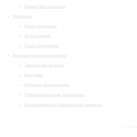
Время Шостаковича
Партнеры
Наши партнеры
Фотогалерея
Стать партнером
Просветительские проекты
Творческие встречи
Выставки
Издания филармонии
Образовательные программы
Инклюзивные и специальные проекты