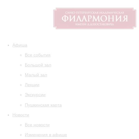
Афиша
Все события
Большой зал
Малый зал
Лекции
Экскурсии
Пушкинская карта
Новости
Все новости
Изменения в афише