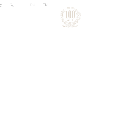
|
RU
EN