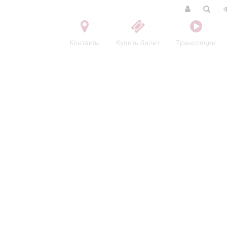
Контакты
Купить билет
Трансляции