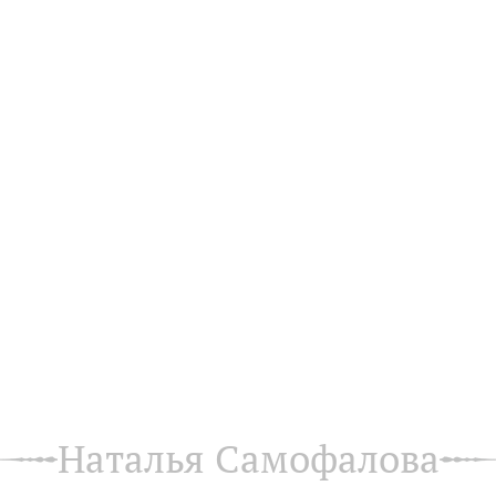
Наталья Самофалова