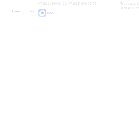
+7 (812) 240-01-00, +7 (812) 240-01-70
Перерыв с 1
Вопросы на
Напишите нам:
MAX